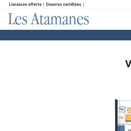
Livraison offerte
|
Oeuvres certifiées
|
V