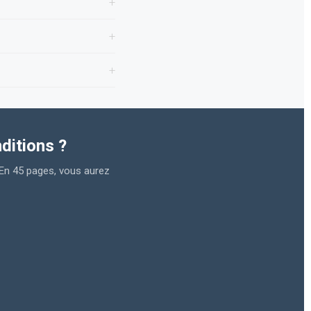
ditions ?
 En 45 pages, vous aurez