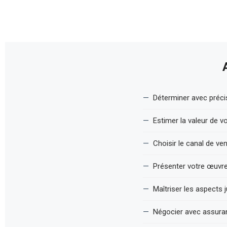
Déterminer avec préci
Estimer la valeur de 
Choisir le canal de v
Présenter votre œuvre
Maîtriser les aspects 
Négocier avec assuranc