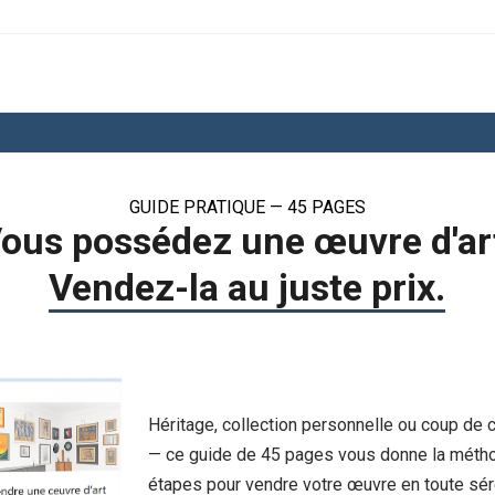
GUIDE PRATIQUE — 45 PAGES
ous possédez une œuvre d'ar
Vendez-la au juste prix.
Héritage, collection personnelle ou coup de
— ce guide de 45 pages vous donne la méth
étapes pour vendre votre œuvre en toute sér