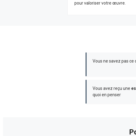
pour valoriser votre œuvre.
Vous ne savez pas ce
Vous avez reçu une
es
quoi en penser
Po