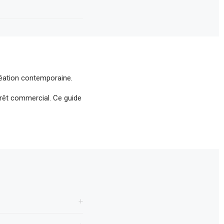
réation contemporaine.
rêt commercial. Ce guide