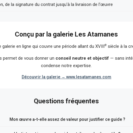
n, de la signature du contrat jusqu'à la livraison de l'œuvre
Conçu par la galerie Les Atamanes
e
alerie en ligne qui couvre une période allant du XVIII
siècle à la c
s permet de vous donner un
conseil neutre et objectif
— sans inté
condense notre expertise.
Découvrir la galerie → www.lesatamanes.com
Questions fréquentes
Mon œuvre a-t-elle assez de valeur pour justifier ce guide ?