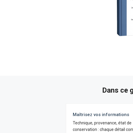
Dans ce g
Maîtrisez vos informations
Technique, provenance, état de
conservation : chaque détail co